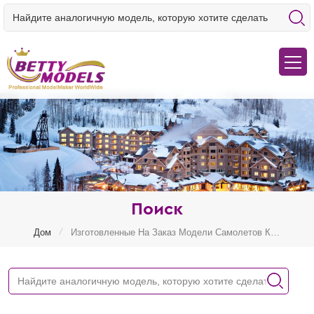
Поиск
/
Дом
Изготовленные На Заказ Модели Самолетов Китай