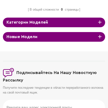
В общей сложности
0
страницы
Категории Моделей
Новые Модели
Подписывайтесь На Нашу Новостную
Рассылку
Получите последние тенденции в области переработанного волокна
на свой почтовый ящик.