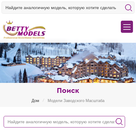
Поиск
/
Дом
Модели Заводского Масштаба