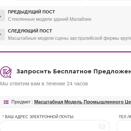
ПРЕДЫДУЩИЙ ПОСТ
Стеклянные модели зданий Малайзии
СЛЕДУЮЩИЙ ПОСТ
Масштабные модели сцены австралийской фермы крупно
Запросить Бесплатное Предложен
Мы ответим вам в течение 24 часов
Предмет :
Масштабная Модель Промышленного Це
*
ВАШ АДРЕС ЭЛЕКТРОННОЙ ПОЧТЫ:
ТЕЛ./