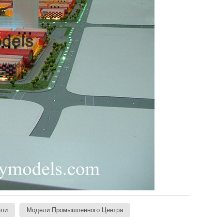
ли
Модели Промышленного Центра