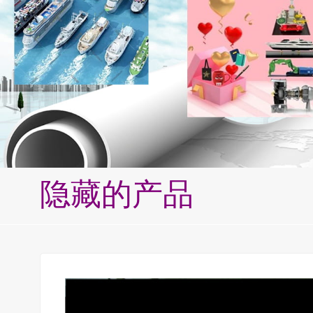
隐藏的产品