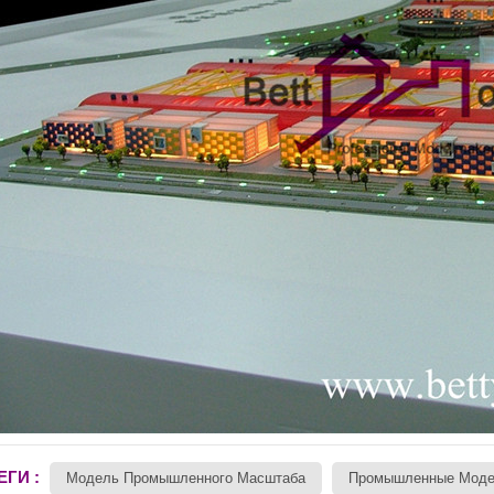
ЕГИ :
Модель Промышленного Масштаба
Промышленные Моде