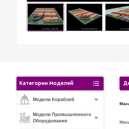
Категории Моделей
Д
Модели Кораблей
Мас
Модели Промышленного
Оборудования
Мас