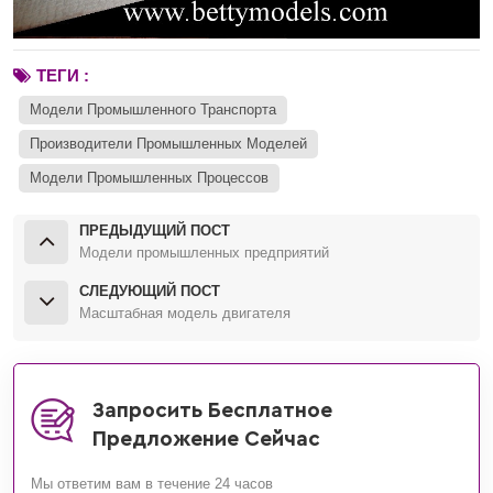
ТЕГИ :
Модели Промышленного Транспорта
Производители Промышленных Моделей
Модели Промышленных Процессов
ПРЕДЫДУЩИЙ ПОСТ
Модели промышленных предприятий
СЛЕДУЮЩИЙ ПОСТ
Масштабная модель двигателя
Запросить Бесплатное
Предложение Сейчас
Мы ответим вам в течение 24 часов