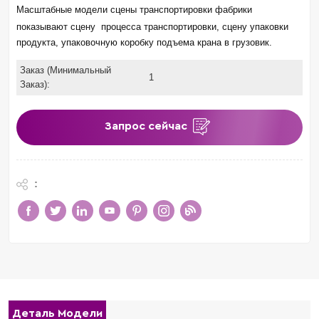
Масштабные модели сцены транспортировки фабрики
показывают сцену
процесса транспортировки, сцену упаковки
продукта, упаковочную коробку подъема крана в грузовик.
Заказ (Минимальный
1
Заказ):
Запрос сейчас
:
Деталь Модели