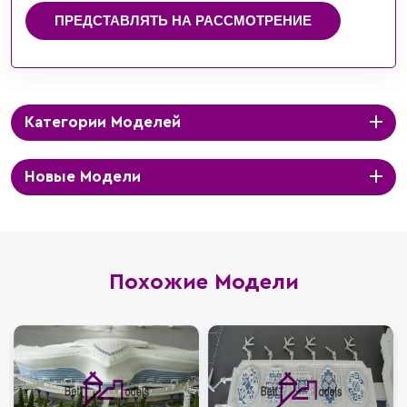
ПРЕДСТАВЛЯТЬ НА РАССМОТРЕНИЕ
Категории Моделей
Новые Модели
Похожие Модели