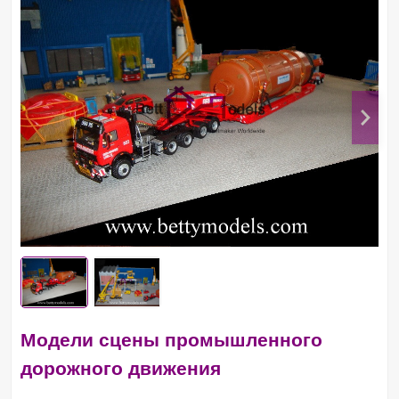
Модели сцены промышленного
дорожного движения