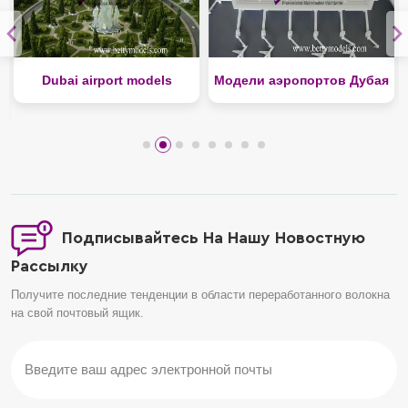
Dubai airport models
Модели аэропортов Дубая
Подписывайтесь На Нашу Новостную
Рассылку
Получите последние тенденции в области переработанного волокна
на свой почтовый ящик.