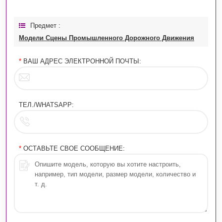
Предмет :
Модели Сцены Промышленного Дорожного Движения
*
ВАШ АДРЕС ЭЛЕКТРОННОЙ ПОЧТЫ:
ТЕЛ./WHATSAPP:
*
ОСТАВЬТЕ СВОЕ СООБЩЕНИЕ: