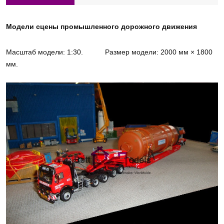
Модели сцены промышленного дорожного движения
Масштаб модели: 1:30.
Размер модели: 2000 мм × 1800
мм.