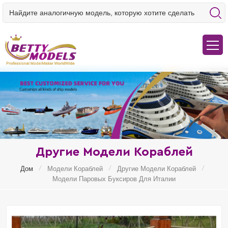
Другие Модели Кораблей
/
/
/
Дом
Модели Кораблей
Другие Модели Кораблей
Модели Паровых Буксиров Для Италии