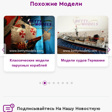
Похожие Модели
Классические модели
Модели судов Германии
парусных кораблей
Подписывайтесь На Нашу Новостную