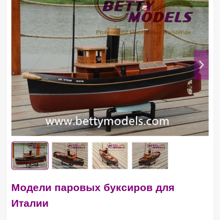
Модели паровых буксиров для
Италии