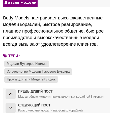
Деталь Модели
Betty Models настраивает высококачественные
модели кораблей, быстрое реагирование,
плавное профессиональное общение, быстрое
производство и высококачественные модели
всегда вызывают удовлетворение клиентов.
ТЕГИ :
Модели Буксиров Италии
Изготовление Модели Парового Буксира
Производители Моделей Лодок
ПРЕДЫДУЩИЙ ПОСТ
Масштабные модели промышленных кораблей Нигерии
СЛЕДУЮЩИЙ ПОСТ
Классические модели парусных кораблей