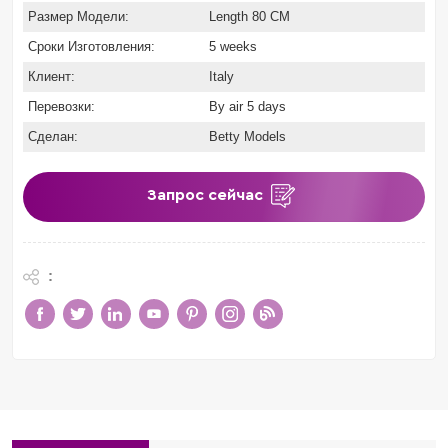
Размер Модели:
Length 80 CM
Сроки Изготовления:
5 weeks
Клиент:
Italy
Перевозки:
By air 5 days
Сделан:
Betty Models
Запрос сейчас
: