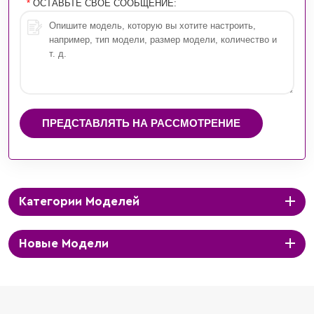
*
ОСТАВЬТЕ СВОЕ СООБЩЕНИЕ:
ПРЕДСТАВЛЯТЬ НА РАССМОТРЕНИЕ
Категории Моделей
Новые Модели