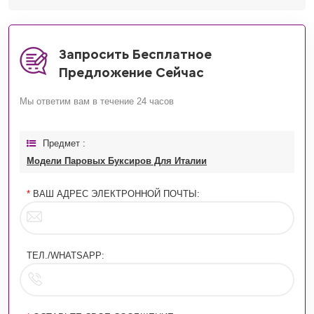
Запросить Бесплатное
Предложение Сейчас
Мы ответим вам в течение 24 часов
Предмет :
Модели Паровых Буксиров Для Италии
*
ВАШ АДРЕС ЭЛЕКТРОННОЙ ПОЧТЫ:
ТЕЛ./WHATSAPP: