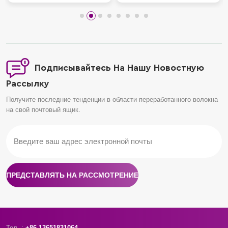
Подписывайтесь На Нашу Новостную
Рассылку
Получите последние тенденции в области переработанного волокна
на свой почтовый ящик.
ПРЕДСТАВЛЯТЬ НА РАССМОТРЕНИЕ
Тел. :
+86 13651831064