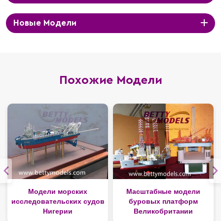
Новые Модели
Похожие Модели
Модели морских
Масштабные модели
исследовательских судов
буровых платформ
Нигерии
Великобритании