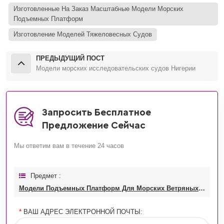
Изготовленные На Заказ Масштабные Модели Морских
Подъемных Платформ
Изготовление Моделей Тяжеловесных Судов
ПРЕДЫДУЩИЙ ПОСТ
Модели морских исследовательских судов Нигерии
Запросить Бесплатное
Предложение Сейчас
Мы ответим вам в течение 24 часов
Предмет :
Модели Подъемных Платформ Для Морских Ветряных Турбин
*
ВАШ АДРЕС ЭЛЕКТРОННОЙ ПОЧТЫ: