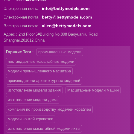
info@bettymodels.com
Электронная почта :
betty@bettymodels.com
Электронная почта :
allen@bettymodels.com
Электронная почта :
Адрес : 2nd Floor,5#Building No.808 Baoyuanliu Road
Shanghai,201812,China
Горячие Теги :
промышленные модели
нестандартные масштабные модели
модели промышленного масштаба
производители архитектурных моделей
изготовление модели здания
Масштабные модели машин
изготовление модели дома
компания по производству моделей кораблей
модели контейнеровозов
изготовление масштабной модели яхты