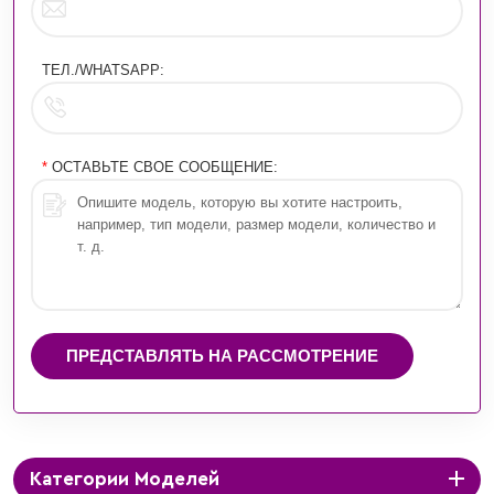
ТЕЛ./WHATSAPP:
*
ОСТАВЬТЕ СВОЕ СООБЩЕНИЕ:
ПРЕДСТАВЛЯТЬ НА РАССМОТРЕНИЕ
Категории Моделей