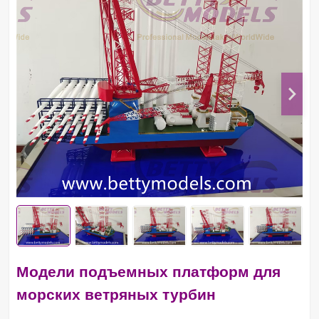
Модели подъемных платформ для
морских ветряных турбин