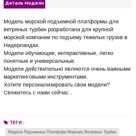
Деталь Модели
Модель морской подъемной платформы для
ветряных турбин разработана для крупной
морской компании по подъему тяжелых грузов в
Нидерландах.
Модели обучающие, интерактивные, легко
понятные и универсальные.
Модели действительно являются очень важными
маркетинговыми инструментами.
Хотите персонализировать свои модели?
Свяжитесь с нами сейчас
.
ТЕГИ :
Модели Подъемных Платформ Морских Ветряных Турбин